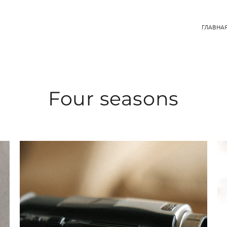
ГЛАВНА
Four seasons