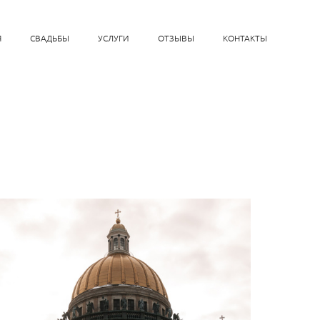
Я
СВАДЬБЫ
УСЛУГИ
ОТЗЫВЫ
КОНТАКТЫ