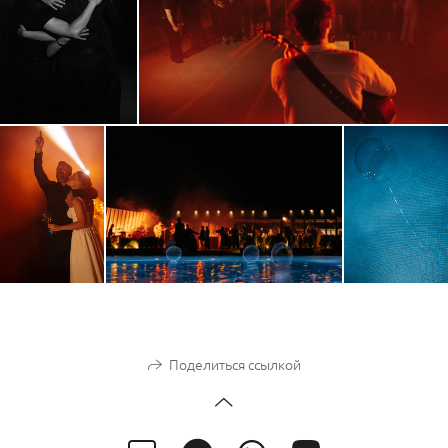
Поделиться ссылкой